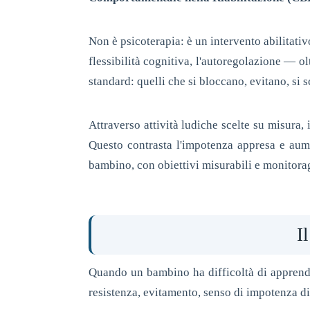
Non è psicoterapia: è un intervento abilitativ
flessibilità cognitiva, l'autoregolazione — ol
standard: quelli che si bloccano, evitano, si 
Attraverso attività ludiche scelte su misura,
Questo contrasta l'impotenza appresa e aum
bambino, con obiettivi misurabili e monitora
I
Quando un bambino ha difficoltà di apprend
resistenza, evitamento, senso di impotenza di