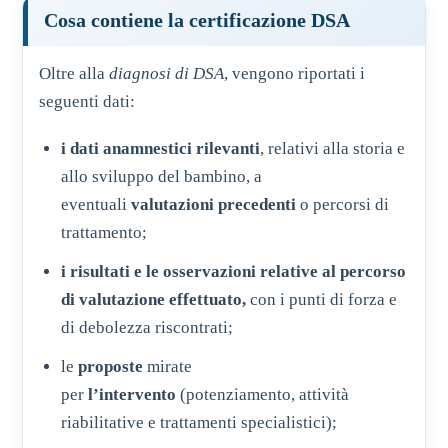
Cosa contiene la certificazione DSA
Oltre alla
diagnosi di DSA
, vengono riportati i
seguenti dati:
i dati anamnestici rilevanti
, relativi alla storia e
allo sviluppo del bambino, a
eventuali
valutazioni precedenti
o percorsi di
trattamento;
i risultati e le osservazioni relative al percorso
di valutazione effettuato,
con i punti di forza e
di debolezza riscontrati;
le
proposte
mirate
per
l’intervento
(potenziamento, attività
riabilitative e trattamenti specialistici);