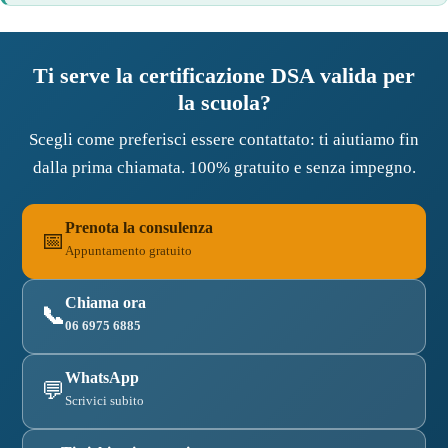
Ti serve la certificazione DSA valida per
la scuola?
Scegli come preferisci essere contattato: ti aiutiamo fin
dalla prima chiamata. 100% gratuito e senza impegno.
Prenota la consulenza
📅
Appuntamento gratuito
Chiama ora
📞
06 6975 6885
WhatsApp
💬
Scrivici subito