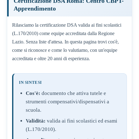
Certificazione DSA Roma: Centro CBPT-
Apprendimento
Rilasciamo la certificazione DSA valida ai fini scolastici
(L.170/2010) come equipe accreditata dalla Regione
Lazio. Senza liste d'attesa. In questa pagina trovi cos'è,
come si riconosce e come lo valutiamo, con un'equipe
accreditata e oltre 20 anni di esperienza.
IN SINTESI
Cos'è:
documento che attiva tutele e
strumenti compensativi/dispensativi a
scuola.
Validità:
valida ai fini scolastici ed esami
(L.170/2010).