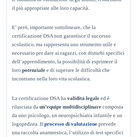
il più appropriate alle loro capacità.
E’ però, importante sottolineare, che la
certificazione DSA non garantisce il successo
scolastico, ma rappresenta uno strumento utile e
necessario per dare ai ragazzi, con disturbi specifici
dell’apprendimento, la possibilità di esprimere il
loro
potenziale
e di superare le difficoltà che
incontrano nella loro vita scolastica.
La certificazione DSA ha
validità legale
ed è
rilasciata da
un’equipe multidisciplinare
composta
da uno psicologo, un neuropsichiatra infantile e un
logopedista. Il
processo di valutazione
prevede
una raccolta anamnestica, l’utilizzo di test specifici