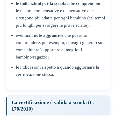
le indicazioni per la scuola,
che comprendono
le misure compensative e dispensative che si
ritengono più adatte per ogni bambino (es. tempi
più lunghi per svolgere le prove scritte);
eventuali
note aggiuntive
che possono
comprendere, per esempio, consigli generali su
come aiutare/supportare al meglio il
bambino/ragazzo;
le indicazioni rispetto a quando aggiornare la
certificazione stessa.
La certificazione è valida a scuola (L.
170/2010)