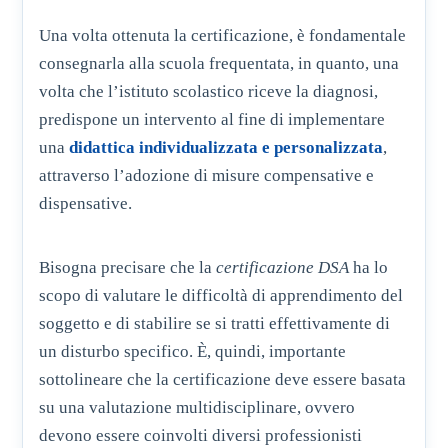
Una volta ottenuta la certificazione, è fondamentale
consegnarla alla scuola frequentata, in quanto, una
volta che l’istituto scolastico riceve la diagnosi,
predispone un intervento al fine di implementare
una
didattica individualizzata e personalizzata
,
attraverso l’adozione di misure compensative e
dispensative.
Bisogna precisare che la
certificazione DSA
ha lo
scopo di valutare le difficoltà di apprendimento del
soggetto e di stabilire se si tratti effettivamente di
un disturbo specifico. È, quindi, importante
sottolineare che la certificazione deve essere basata
su una valutazione multidisciplinare, ovvero
devono essere coinvolti diversi professionisti