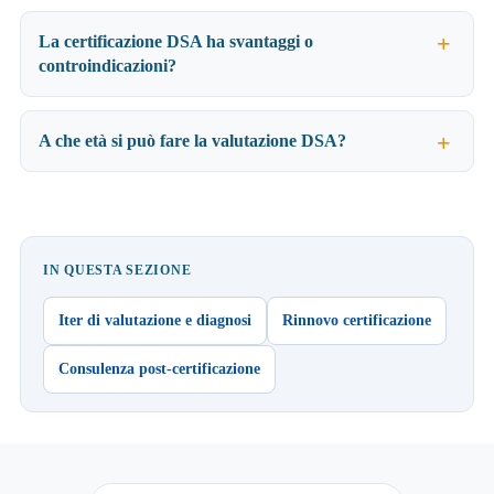
La certificazione DSA ha svantaggi o
controindicazioni?
A che età si può fare la valutazione DSA?
IN QUESTA SEZIONE
Iter di valutazione e diagnosi
Rinnovo certificazione
Consulenza post-certificazione