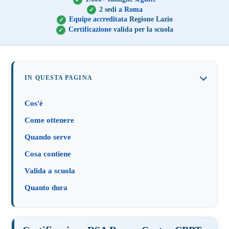
2 sedi
a Roma
Equipe accreditata
Regione Lazio
Certificazione
valida per la scuola
IN QUESTA PAGINA
Cos'è
Come ottenere
Quando serve
Cosa contiene
Valida a scuola
Quanto dura