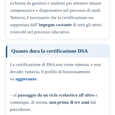
richiesta da genitori e studenti per ottenere misure
compensative e dispensative nel percorso di studi.
Tuttavia, è necessario che la certificazione sia
supportata dall’
impegno costante
di tutti gli attori
coinvolti nel processo educativo.
Quanto dura la certificazione DSA
La certificazione di DSA non viene rimossa, e non
decade; tuttavia, il profilo di funzionamento
va
aggiornato
:
– al
passaggio da un ciclo scolastico all’altro
e
comunque, di norma,
non prima di tre anni
dal
precedente;