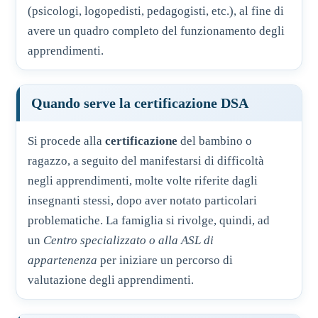
(psicologi, logopedisti, pedagogisti, etc.), al fine di
avere un quadro completo del funzionamento degli
apprendimenti.
Quando serve la certificazione DSA
Si procede alla
certificazione
del bambino o
ragazzo, a seguito del manifestarsi di difficoltà
negli apprendimenti, molte volte riferite dagli
insegnanti stessi, dopo aver notato particolari
problematiche. La famiglia si rivolge, quindi, ad
un
Centro specializzato o alla ASL di
appartenenza
per iniziare un percorso di
valutazione degli apprendimenti.