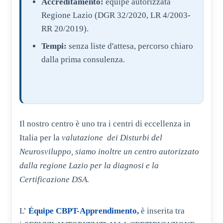
Accreditamento:
equipe autorizzata
Regione Lazio (DGR 32/2020, LR 4/2003-
RR 20/2019).
Tempi:
senza liste d'attesa, percorso chiaro
dalla prima consulenza.
Il nostro centro è
uno tra i centri di eccellenza in
Italia per la
valutazione dei Disturbi del
Neurosviluppo, siamo inoltre un centro autorizzato
dalla regione Lazio per la diagnosi e la
Certificazione DSA.
L’
Équipe CBPT-Apprendimento,
è inserita tra