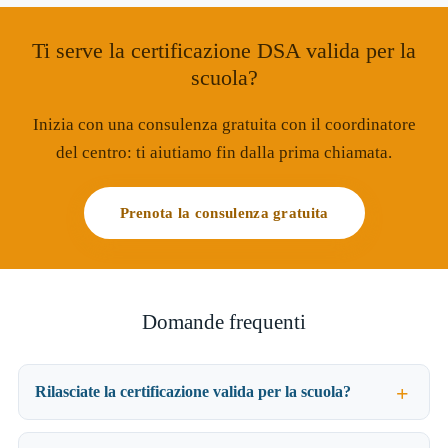
Ti serve la certificazione DSA valida per la
scuola?
Inizia con una consulenza gratuita con il coordinatore
del centro: ti aiutiamo fin dalla prima chiamata.
Prenota la consulenza gratuita
Domande frequenti
Rilasciate la certificazione valida per la scuola?