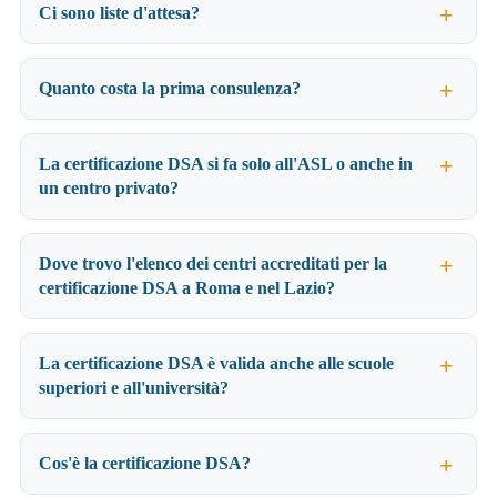
Ci sono liste d'attesa?
Quanto costa la prima consulenza?
La certificazione DSA si fa solo all'ASL o anche in
un centro privato?
Dove trovo l'elenco dei centri accreditati per la
certificazione DSA a Roma e nel Lazio?
La certificazione DSA è valida anche alle scuole
superiori e all'università?
Cos'è la certificazione DSA?