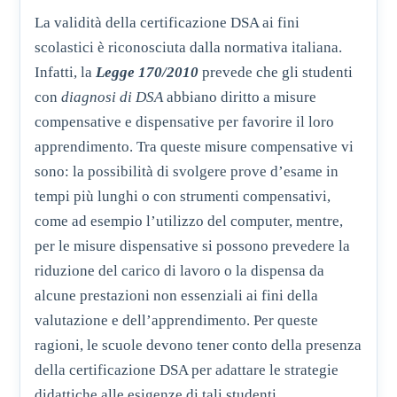
La validità della certificazione DSA ai fini
scolastici è riconosciuta dalla normativa italiana.
Infatti, la
Legge 170/2010
prevede che gli studenti
con
diagnosi di DSA
abbiano diritto a misure
compensative e dispensative per favorire il loro
apprendimento. Tra queste misure compensative vi
sono: la possibilità di svolgere prove d’esame in
tempi più lunghi o con strumenti compensativi,
come ad esempio l’utilizzo del computer, mentre,
per le misure dispensative si possono prevedere la
riduzione del carico di lavoro o la dispensa da
alcune prestazioni non essenziali ai fini della
valutazione e dell’apprendimento. Per queste
ragioni, le scuole devono tener conto della presenza
della certificazione DSA per adattare le strategie
didattiche alle esigenze di tali studenti,