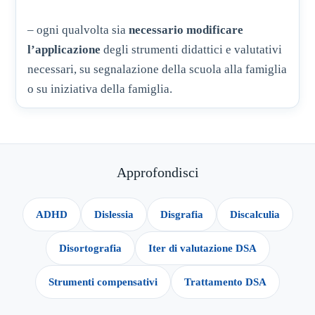
– ogni qualvolta sia
necessario modificare
l’applicazione
degli strumenti didattici e valutativi
necessari, su segnalazione della scuola alla famiglia
o su iniziativa della famiglia.
Approfondisci
ADHD
Dislessia
Disgrafia
Discalculia
Disortografia
Iter di valutazione DSA
Strumenti compensativi
Trattamento DSA