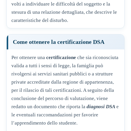
volti a individuare le difficoltà del soggetto e la
stesura di una relazione dettagliata, che descrive le
caratteristiche del disturbo.
Come ottenere la certificazione DSA
Per ottenere una
certificazione
che sia riconosciuta
valida a tutti i sensi di legge, la famiglia può
rivolgersi ai servizi sanitari pubblici o a strutture
private accreditate dalla regione di appartenenza,
per il rilascio di tali certificazioni. A seguito della
conclusione del percorso di valutazione, viene
redatto un documento che riporta la
diagnosi DSA
e
le eventuali raccomandazioni per favorire
l’apprendimento dello studente.