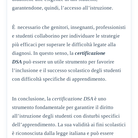
garantendone, quindi, l’accesso all’istruzione.
È necessario che genitori, insegnanti, professionisti
e studenti collaborino per individuare le strategie
più efficaci per superare le difficoltà legate alla
diagnosi. In questo senso, la
certificazione
DSA
può essere un utile strumento per favorire
l’inclusione e il successo scolastico degli studenti
con difficoltà specifiche di apprendimento.
In conclusione, la
certificazione DSA
è uno
strumento fondamentale per garantire il diritto
all’istruzione degli studenti con disturbi specifici
dell’apprendimento. La sua validità ai fini scolastici
è riconosciuta dalla legge italiana e può essere