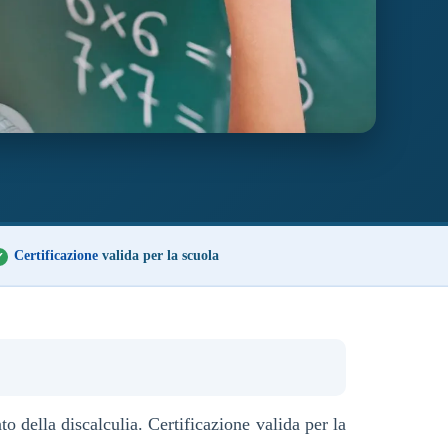
Certificazione
valida per la scuola
o della discalculia. Certificazione valida per la