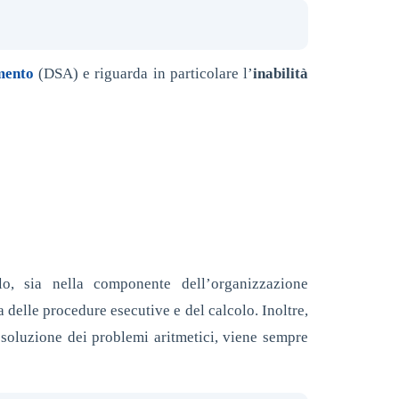
mento
(DSA) e riguarda in particolare l’
inabilità
lo, sia nella componente dell’organizzazione
 delle procedure esecutive e del calcolo. Inoltre,
 soluzione dei problemi aritmetici, viene sempre