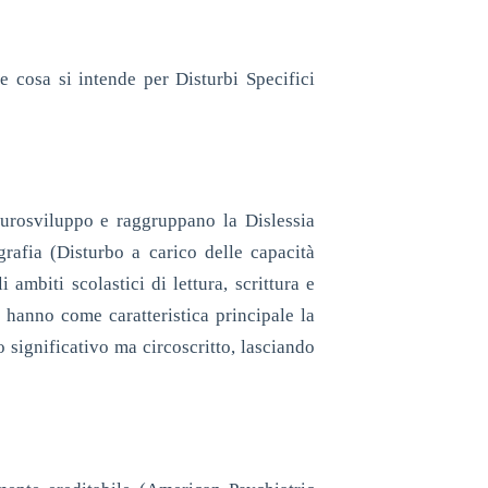
e cosa si intende per Disturbi Specifici
eurosviluppo e raggruppano la Dislessia
grafia (Disturbo a carico delle capacità
ambiti scolastici di lettura, scrittura e
hanno come caratteristica principale la
do significativo ma circoscritto, lasciando