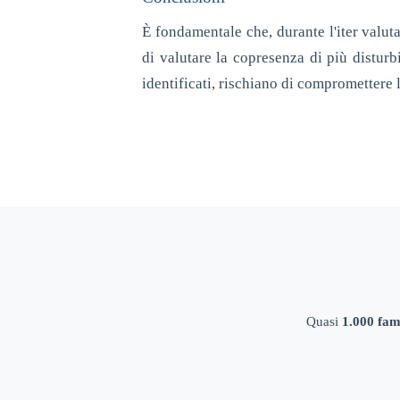
È fondamentale che, durante l'iter valuta
di valutare la copresenza di più disturb
identificati, rischiano di compromettere l
Quasi
1.000 fam