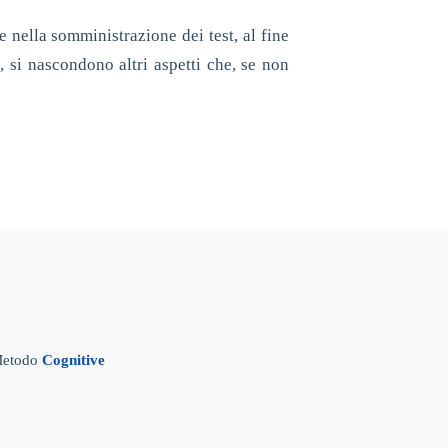
e nella somministrazione dei test, al fine
, si nascondono altri aspetti che, se non
 Metodo
Cognitive