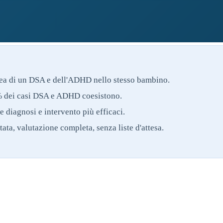
a di un DSA e dell'ADHD nello stesso bambino.
 dei casi DSA e ADHD coesistono.
 diagnosi e intervento più efficaci.
ata, valutazione completa, senza liste d'attesa.