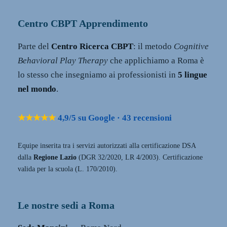
Centro CBPT Apprendimento
Parte del
Centro Ricerca CBPT
: il metodo
Cognitive
Behavioral Play Therapy
che applichiamo a Roma è
lo stesso che insegniamo ai professionisti in
5 lingue
nel mondo
.
★★★★★
4,9/5 su Google · 43 recensioni
Equipe inserita tra i servizi autorizzati alla certificazione DSA
dalla
Regione Lazio
(DGR 32/2020, LR 4/2003). Certificazione
valida per la scuola (L. 170/2010).
Le nostre sedi a Roma