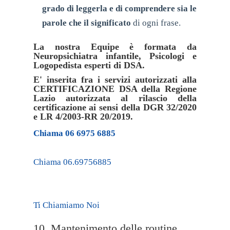
grado di leggerla e di comprendere sia le
parole che il significato
di ogni frase.
La nostra Equipe è formata da
Neuropsichiatra infantile, Psicologi e
Logopedista esperti di DSA.
E' inserita fra i servizi autorizzati alla
CERTIFICAZIONE DSA della Regione
Lazio autorizzata al rilascio della
certificazione ai sensi della DGR 32/2020
e LR 4/2003-RR 20/2019.
Chiama 06 6975 6885
Chiama 06.69756885
Ti Chiamiamo Noi
10. Mantenimento delle routine