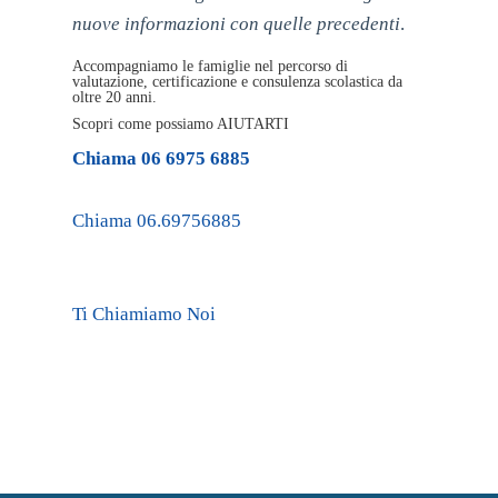
nuove informazioni con quelle precedenti
.
Accompagniamo le famiglie nel percorso di
valutazione, certificazione e consulenza scolastica da
oltre 20 anni.
Scopri come possiamo AIUTARTI
Chiama 06 6975 6885
Chiama 06.69756885
Ti Chiamiamo Noi