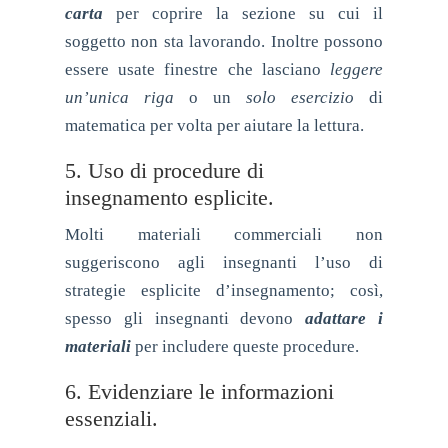
carta
per coprire la sezione su cui il
soggetto non sta lavorando. Inoltre possono
essere usate finestre che lasciano
leggere
un’unica riga
o un
solo esercizio
di
matematica per volta per aiutare la lettura.
5. Uso di procedure di
insegnamento esplicite.
Molti materiali commerciali non
suggeriscono agli insegnanti l’uso di
strategie esplicite d’insegnamento; così,
spesso gli insegnanti devono
adattare i
materiali
per includere queste procedure.
6. Evidenziare le informazioni
essenziali.