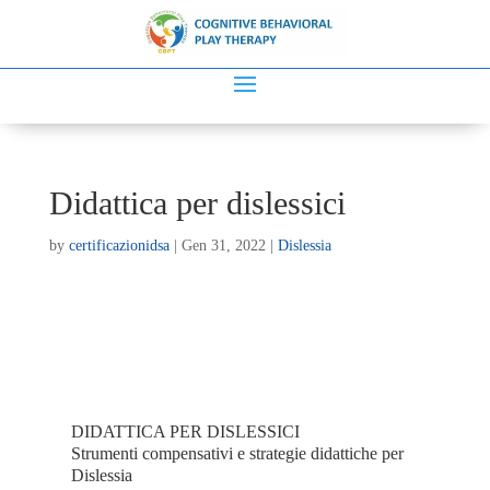
Didattica per dislessici
by
certificazionidsa
|
Gen 31, 2022
|
Dislessia
DIDATTICA PER DISLESSICI
Strumenti compensativi e strategie didattiche per
Dislessia