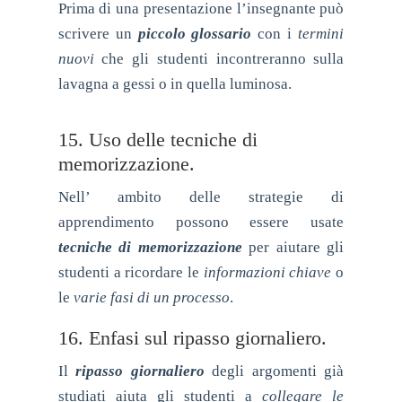
Prima di una presentazione l’insegnante può
scrivere un
piccolo glossario
con i
termini
nuovi
che gli studenti incontreranno sulla
lavagna a gessi o in quella luminosa.
15. Uso delle tecniche di
memorizzazione.
Nell’ ambito delle strategie di
apprendimento possono essere usate
tecniche di memorizzazione
per aiutare gli
studenti a ricordare le
informazioni chiave
o
le
varie fasi di un processo
.
16. Enfasi sul ripasso giornaliero.
Il
ripasso giornaliero
degli argomenti già
studiati aiuta gli studenti a
collegare le