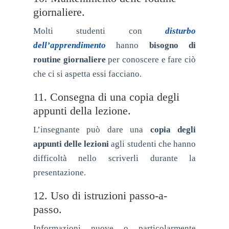
giornaliere.
Molti studenti con
disturbo
dell’apprendimento
hanno
bisogno di
routine giornaliere
per conoscere e fare ciò
che ci si aspetta essi facciano.
11. Consegna di una copia degli
appunti della lezione.
L’insegnante può dare una
copia degli
appunti delle lezioni
agli studenti che hanno
difficoltà nello scriverli durante la
presentazione.
12. Uso di istruzioni passo-a-
passo.
Informazioni nuove o particolarmente