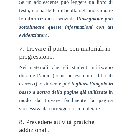
Se un adolescente può leggere un libro di
testo, ma ha delle difficoltà nell’individuare
le informazioni essenziali,
l’insegnante può
sottolineare queste informazioni con un
evidenziatore
.
7. Trovare il punto con materiali in
progressione.
Nei materiali che gli studenti utilizzano
durante l’anno (come ad esempio i libri di
esercizi) lo studente può
tagliare l’angolo in
basso a destra della pagine già utilizzate
in
modo da trovare facilmente la pagina
successiva da correggere o completare.
8. Prevedere attività pratiche
addizionali.