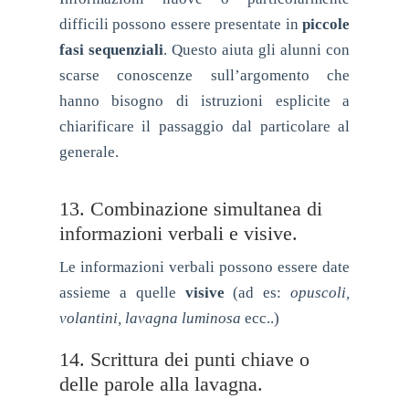
difficili possono essere presentate in
piccole
fasi sequenziali
. Questo aiuta gli alunni con
scarse conoscenze sull’argomento che
hanno bisogno di istruzioni esplicite a
chiarificare il passaggio dal particolare al
generale.
13. Combinazione simultanea di
informazioni verbali e visive.
Le informazioni verbali possono essere date
assieme a quelle
visive
(ad es:
opuscoli,
volantini, lavagna luminosa
ecc..)
14. Scrittura dei punti chiave o
delle parole alla lavagna.