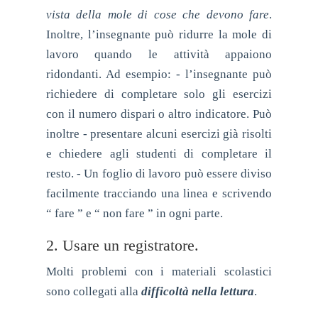
vista della mole di cose che devono fare
.
Inoltre, l’insegnante può ridurre la mole di
lavoro quando le attività appaiono
ridondanti. Ad esempio: - l’insegnante può
richiedere di completare solo gli esercizi
con il numero dispari o altro indicatore. Può
inoltre - presentare alcuni esercizi già risolti
e chiedere agli studenti di completare il
resto. - Un foglio di lavoro può essere diviso
facilmente tracciando una linea e scrivendo
“ fare ” e “ non fare ” in ogni parte.
2. Usare un registratore.
Molti problemi con i materiali scolastici
sono collegati alla
difficoltà nella lettura
.