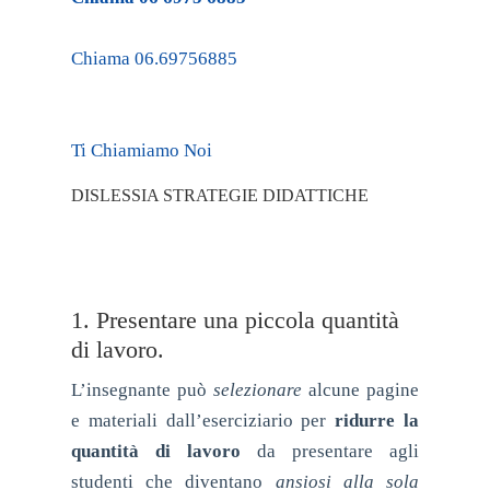
Chiama 06.69756885
Ti Chiamiamo Noi
DISLESSIA STRATEGIE DIDATTICHE
1. Presentare una piccola quantità
di lavoro.
L’insegnante può
selezionare
alcune pagine
e materiali dall’eserciziario per
ridurre la
quantità di lavoro
da presentare agli
studenti che diventano
ansiosi alla sola