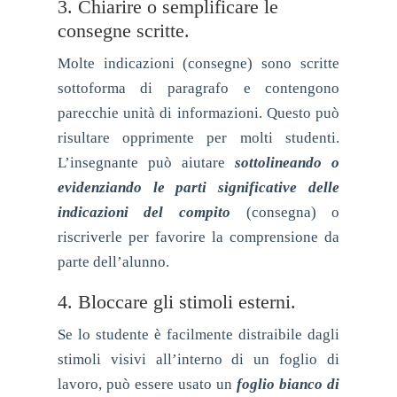
3. Chiarire o semplificare le
consegne scritte.
Molte indicazioni (consegne) sono scritte
sottoforma di paragrafo e contengono
parecchie unità di informazioni. Questo può
risultare opprimente per molti studenti.
L’insegnante può aiutare
sottolineando o
evidenziando le parti significative delle
indicazioni del compito
(consegna) o
riscriverle per favorire la comprensione da
parte dell’alunno.
4. Bloccare gli stimoli esterni.
Se lo studente è facilmente distraibile dagli
stimoli visivi all’interno di un foglio di
lavoro, può essere usato un
foglio bianco di