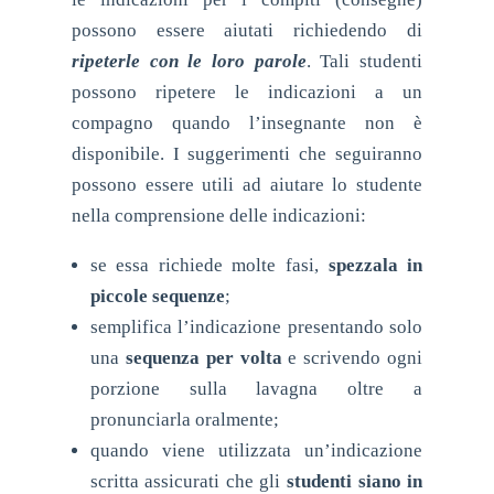
possono essere aiutati richiedendo di
ripeterle con le loro parole
. Tali studenti
possono ripetere le indicazioni a un
compagno quando l’insegnante non è
disponibile. I suggerimenti che seguiranno
possono essere utili ad aiutare lo studente
nella comprensione delle indicazioni:
se essa richiede molte fasi,
spezzala in
piccole sequenze
;
semplifica l’indicazione presentando solo
una
sequenza per volta
e scrivendo ogni
porzione sulla lavagna oltre a
pronunciarla oralmente;
quando viene utilizzata un’indicazione
scritta assicurati che gli
studenti siano in