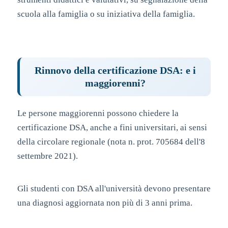
scuola alla famiglia o su iniziativa della famiglia.
Rinnovo della certificazione DSA: e i
maggiorenni?
Le persone maggiorenni possono chiedere la
certificazione DSA, anche a fini universitari, ai sensi
della circolare regionale (nota n. prot. 705684 dell'8
settembre 2021).
Gli studenti con DSA all'università devono presentare
una diagnosi aggiornata non più di 3 anni prima.