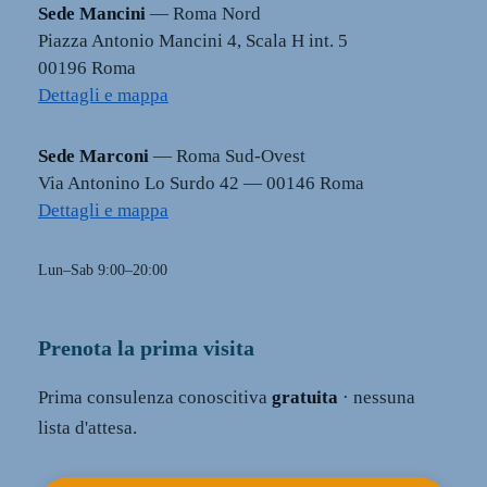
Sede Mancini
— Roma Nord
Piazza Antonio Mancini 4, Scala H int. 5
00196 Roma
Dettagli e mappa
Sede Marconi
— Roma Sud-Ovest
Via Antonino Lo Surdo 42 — 00146 Roma
Dettagli e mappa
Lun–Sab 9:00–20:00
Prenota la prima visita
Prima consulenza conoscitiva
gratuita
· nessuna
lista d'attesa.