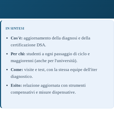
IN SINTESI
Cos'è:
aggiornamento della diagnosi e della
certificazione DSA.
Per chi:
studenti a ogni passaggio di ciclo e
maggiorenni (anche per l'università).
Come:
visite e test, con la stessa equipe dell'iter
diagnostico.
Esito:
relazione aggiornata con strumenti
compensativi e misure dispensative.