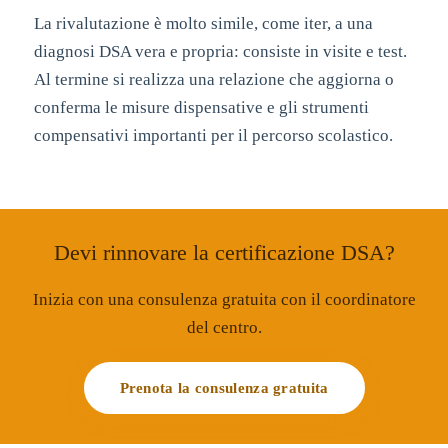
La rivalutazione è molto simile, come iter, a una
diagnosi DSA vera e propria: consiste in visite e test.
Al termine si realizza una relazione che aggiorna o
conferma le misure dispensative e gli strumenti
compensativi importanti per il percorso scolastico.
Devi rinnovare la certificazione DSA?
Inizia con una consulenza gratuita con il coordinatore
del centro.
Prenota la consulenza gratuita