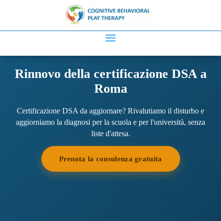
Rinnovo della certificazione DSA a
Roma
Certificazione DSA da aggiornare? Rivalutiamo il disturbo e
aggiorniamo la diagnosi per la scuola e per l'università, senza
liste d'attesa.
Prenota la consulenza gratuita