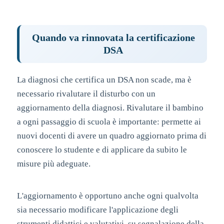
Quando va rinnovata la certificazione
DSA
La diagnosi che certifica un DSA non scade, ma è
necessario rivalutare il disturbo con un
aggiornamento della diagnosi. Rivalutare il bambino
a ogni passaggio di scuola è importante: permette ai
nuovi docenti di avere un quadro aggiornato prima di
conoscere lo studente e di applicare da subito le
misure più adeguate.
L'aggiornamento è opportuno anche ogni qualvolta
sia necessario modificare l'applicazione degli
strumenti didattici e valutativi, su segnalazione della