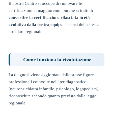
Il nostro Centro si occupa di rinnovare le
certificazioni ai maggiorenni, purché si tratti di
convertire la certificazione rilasciata in età
evolutiva dalla nostra equipe
, ai sensi della stessa
circolare regionale.
Come funziona la rivalutazione
La diagnosi viene aggiornata dalle stesse figure
professionali coinvolte nell'iter diagnostico
(neuropsichiatra infantile, psicologo, logopedista),
riconosciute secondo quanto previsto dalla legge
regionale.