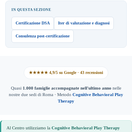
IN QUESTA SEZIONE
Certificazione DSA
Iter di valutazione e diagnosi
Consulenza post-certificazione
★★★★★ 4,9/5 su Google · 43 recensioni
Quasi
1.000 famiglie accompagnate nell'ultimo anno
nelle
nostre due sedi di Roma · Metodo
Cognitive Behavioral Play
Therapy
Al Centro utilizziamo la
Cognitive Behavioral Play Therapy