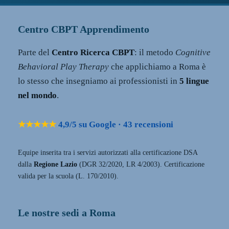
Centro CBPT Apprendimento
Parte del
Centro Ricerca CBPT
: il metodo
Cognitive
Behavioral Play Therapy
che applichiamo a Roma è
lo stesso che insegniamo ai professionisti in
5 lingue
nel mondo
.
★★★★★
4,9/5 su Google · 43 recensioni
Equipe inserita tra i servizi autorizzati alla certificazione DSA
dalla
Regione Lazio
(DGR 32/2020, LR 4/2003). Certificazione
valida per la scuola (L. 170/2010).
Le nostre sedi a Roma