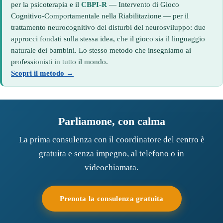
per la psicoterapia e il
CBPI-R
— Intervento di Gioco
Cognitivo-Comportamentale nella Riabilitazione — per il
trattamento neurocognitivo dei disturbi del neurosviluppo: due
approcci fondati sulla stessa idea, che il gioco sia il linguaggio
naturale dei bambini. Lo stesso metodo che insegniamo ai
professionisti in tutto il mondo.
Scopri il metodo →
Parliamone, con calma
La prima consulenza con il coordinatore del centro è
gratuita e senza impegno, al telefono o in
videochiamata.
Prenota la consulenza gratuita