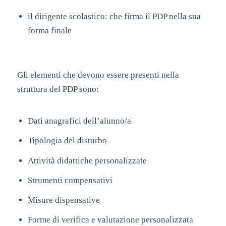
il dirigente scolastico: che firma il PDP nella sua
forma finale
Gli elementi che devono essere presenti nella
struttura del PDP sono:
Dati anagrafici dell’alunno/a
Tipologia del disturbo
Attività didattiche personalizzate
Strumenti compensativi
Misure dispensative
Forme di verifica e valutazione personalizzata