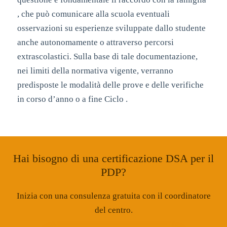
, che può comunicare alla scuola eventuali
osservazioni su esperienze sviluppate dallo studente
anche autonomamente o attraverso percorsi
extrascolastici. Sulla base di tale documentazione,
nei limiti della normativa vigente, verranno
predisposte le modalità delle prove e delle verifiche
in corso d’anno o a fine Ciclo .
Hai bisogno di una certificazione DSA per il
PDP?
Inizia con una consulenza gratuita con il coordinatore
del centro.