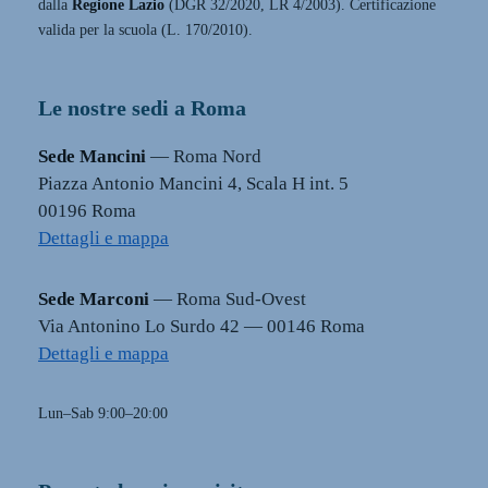
dalla
Regione Lazio
(DGR 32/2020, LR 4/2003). Certificazione
valida per la scuola (L. 170/2010).
Le nostre sedi a Roma
Sede Mancini
— Roma Nord
Piazza Antonio Mancini 4, Scala H int. 5
00196 Roma
Dettagli e mappa
Sede Marconi
— Roma Sud-Ovest
Via Antonino Lo Surdo 42 — 00146 Roma
Dettagli e mappa
Lun–Sab 9:00–20:00