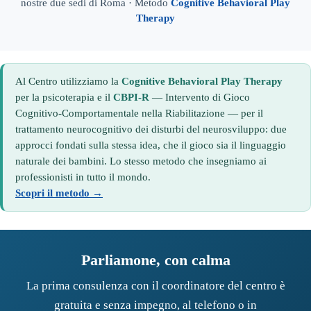
nostre due sedi di Roma · Metodo
Cognitive Behavioral Play
Therapy
Al Centro utilizziamo la
Cognitive Behavioral Play Therapy
per la psicoterapia e il
CBPI-R
— Intervento di Gioco
Cognitivo-Comportamentale nella Riabilitazione — per il
trattamento neurocognitivo dei disturbi del neurosviluppo: due
approcci fondati sulla stessa idea, che il gioco sia il linguaggio
naturale dei bambini. Lo stesso metodo che insegniamo ai
professionisti in tutto il mondo.
Scopri il metodo →
Parliamone, con calma
La prima consulenza con il coordinatore del centro è
gratuita e senza impegno, al telefono o in