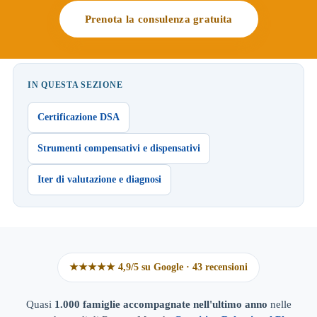
Prenota la consulenza gratuita
IN QUESTA SEZIONE
Certificazione DSA
Strumenti compensativi e dispensativi
Iter di valutazione e diagnosi
★★★★★ 4,9/5 su Google · 43 recensioni
Quasi
1.000 famiglie accompagnate nell'ultimo anno
nelle