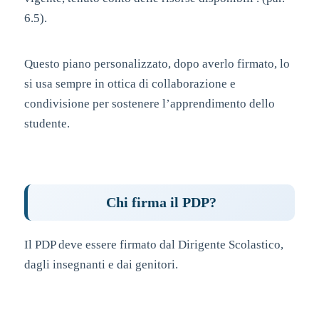
6.5).
Questo piano personalizzato, dopo averlo firmato, lo
si usa sempre in ottica di collaborazione e
condivisione per sostenere l’apprendimento dello
studente.
Chi firma il PDP?
Il PDP deve essere firmato dal Dirigente Scolastico,
dagli insegnanti e dai genitori.