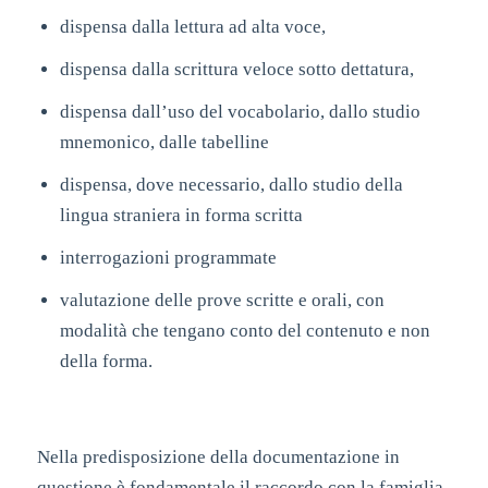
dispensa dalla lettura ad alta voce,
dispensa dalla scrittura veloce sotto dettatura,
dispensa dall’uso del vocabolario, dallo studio
mnemonico, dalle tabelline
dispensa, dove necessario, dallo studio della
lingua straniera in forma scritta
interrogazioni programmate
valutazione delle prove scritte e orali, con
modalità che tengano conto del contenuto e non
della forma.
Nella predisposizione della documentazione in
questione è fondamentale il raccordo con la famiglia