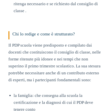
ritenga necessario e se richiesto dal consiglio di
classe .
Chi lo redige e come è strutturato?
Il PDP scuola viene predisposto e compilato dai
docenti che costituiscono il consiglio di classe, nelle
forme ritenute più idonee e nei tempi che non
superino il primo trimestre scolastico. La sua stesura
potrebbe necessitare anche di un contributo esterno
di esperti, ma i partecipanti fondamentali sono:
la famiglia: che consegna alla scuola la
certificazione e la diagnosi di cui il PDP deve
tenere conto