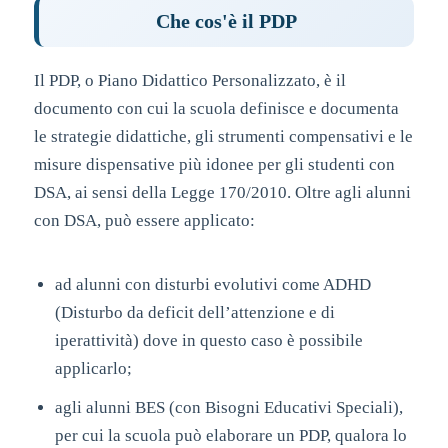
Che cos'è il PDP
Il PDP, o Piano Didattico Personalizzato, è il
documento con cui la scuola definisce e documenta
le strategie didattiche, gli strumenti compensativi e le
misure dispensative più idonee per gli studenti con
DSA, ai sensi della Legge 170/2010. Oltre agli alunni
con DSA, può essere applicato:
ad alunni con disturbi evolutivi come ADHD
(Disturbo da deficit dell’attenzione e di
iperattività) dove in questo caso è possibile
applicarlo;
agli alunni BES (con Bisogni Educativi Speciali),
per cui la scuola può elaborare un PDP, qualora lo