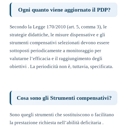
Ogni quanto viene aggiornato il PDP?
Secondo la Legge 170/2010 (art. 5, comma 3), le
strategie didattiche, le misure dispensative e gli
strumenti compensativi selezionati devono essere
sottoposti periodicamente a monitoraggio per
valutarne l’efficacia e il raggiungimento degli
obiettivi . La periodicità non è, tuttavia, specificata.
Cosa sono gli Strumenti compensativi?
Sono quegli strumenti che sostituiscono o facilitano
la prestazione richiesta nell’abilità deficitaria .