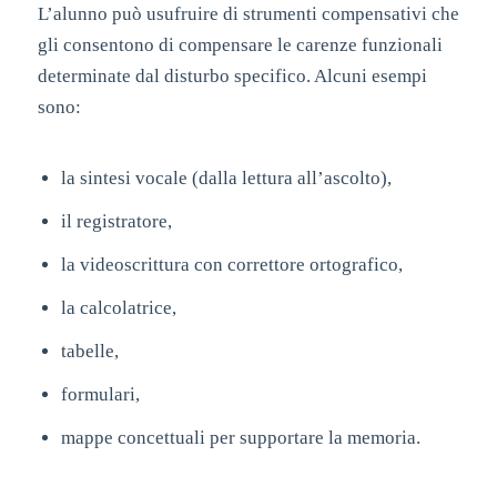
L’alunno può usufruire di strumenti compensativi che
gli consentono di compensare le carenze funzionali
determinate dal disturbo specifico. Alcuni esempi
sono:
la sintesi vocale (dalla lettura all’ascolto),
il registratore,
la videoscrittura con correttore ortografico,
la calcolatrice,
tabelle,
formulari,
mappe concettuali per supportare la memoria.