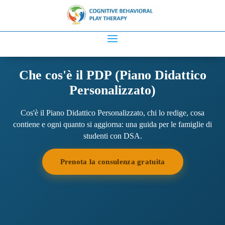
Che cos'è il PDP (Piano Didattico
Personalizzato)
Cos'è il Piano Didattico Personalizzato, chi lo redige, cosa
contiene e ogni quanto si aggiorna: una guida per le famiglie di
studenti con DSA.
Prenota la consulenza gratuita