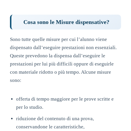
Cosa sono le Misure dispensative?
Sono tutte quelle misure per cui l’alunno viene
dispensato dall’eseguire prestazioni non essenziali.
Queste prevedono la dispensa dall’eseguire le
prestazioni per lui più difficili oppure di eseguirle
con materiale ridotto o più tempo. Alcune misure
sono:
offerta di tempo maggiore per le prove scritte e
per lo studio.
riduzione del contenuto di una prova,
conservandone le caratteristiche,