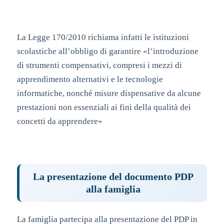
La Legge 170/2010 richiama infatti le istituzioni
scolastiche all’obbligo di garantire «l’introduzione
di strumenti compensativi, compresi i mezzi di
apprendimento alternativi e le tecnologie
informatiche, nonché misure dispensative da alcune
prestazioni non essenziali ai fini della qualità dei
concetti da apprendere»
La presentazione del documento PDP
alla famiglia
La famiglia partecipa alla presentazione del PDP in